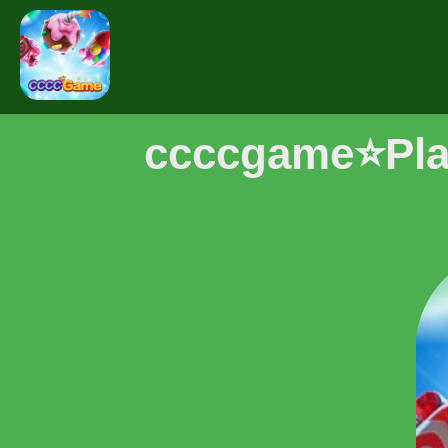
ccccgame⭐️Pla