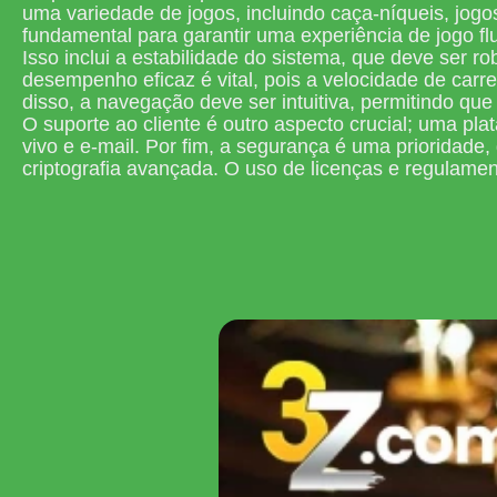
uma variedade de jogos, incluindo caça-níqueis, jogo
fundamental para garantir uma experiência de jogo fl
Isso inclui a estabilidade do sistema, que deve ser
desempenho eficaz é vital, pois a velocidade de car
disso, a navegação deve ser intuitiva, permitindo que
O suporte ao cliente é outro aspecto crucial; uma pla
vivo e e-mail. Por fim, a segurança é uma prioridade
criptografia avançada. O uso de licenças e regulame