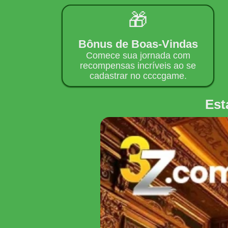
🎁
Bônus de Boas-Vindas
Comece sua jornada com
recompensas incríveis ao se
cadastrar no ccccgame.
Est