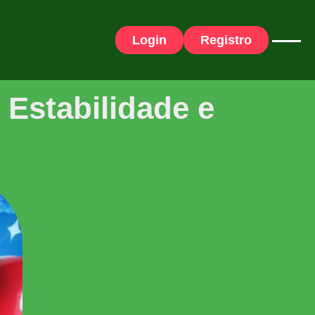
Login
Registro
Estabilidade e