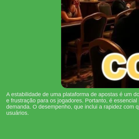
A estabilidade de uma plataforma de apostas é um dos
e frustração para os jogadores. Portanto, é essenci
demanda. O desempenho, que inclui a rapidez com qu
usuários.