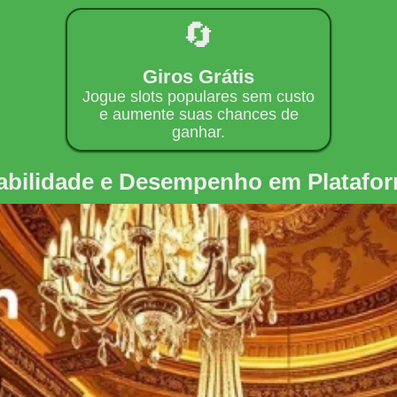
🔄
Giros Grátis
Jogue slots populares sem custo
e aumente suas chances de
ganhar.
abilidade e Desempenho em Platafo